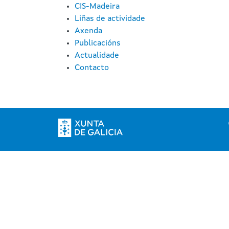
CIS-Madeira
Liñas de actividade
Axenda
Publicacións
Actualidade
Contacto