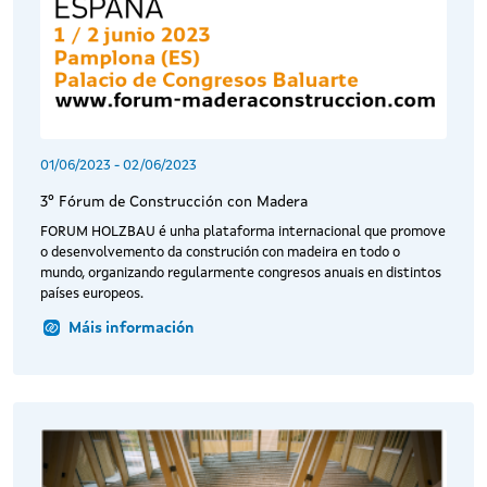
01/06/2023
-
02/06/2023
3º Fórum de Construcción con Madera
FORUM HOLZBAU é unha plataforma internacional que promove
o desenvolvemento da construción con madeira en todo o
mundo, organizando regularmente congresos anuais en distintos
países europeos.
Máis información