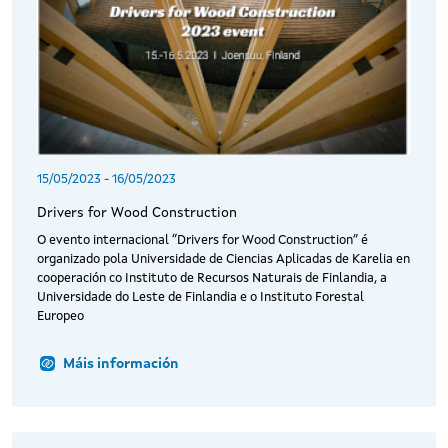
15/05/2023
-
16/05/2023
Drivers for Wood Construction
O evento internacional “Drivers for Wood Construction” é
organizado pola Universidade de Ciencias Aplicadas de Karelia en
cooperación co Instituto de Recursos Naturais de Finlandia, a
Universidade do Leste de Finlandia e o Instituto Forestal
Europeo
Máis información